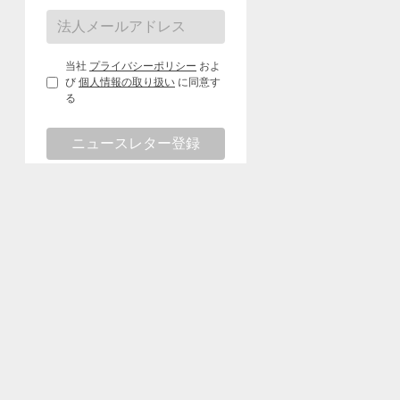
当社
プライバシーポリシー
およ
び
個人情報の取り扱い
に同意す
る