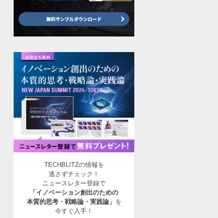
TECHBLITZの情報を
逃さずチェック！
ニュースレター登録で
「イノベーション創出のための
本質的思考・戦略論・実践論」
を
今すぐ入手！