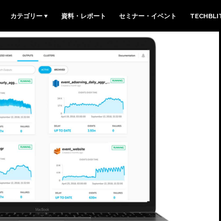
カテゴリー
資料・レポート
セミナー・イベント
TECHBL