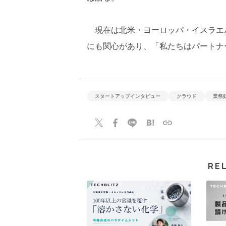
現在は北米・ヨーロッパ・イスラエ
にも関心があり、「私たちはパートナー
スタートアップインタビュー
クラウド
業務
RE