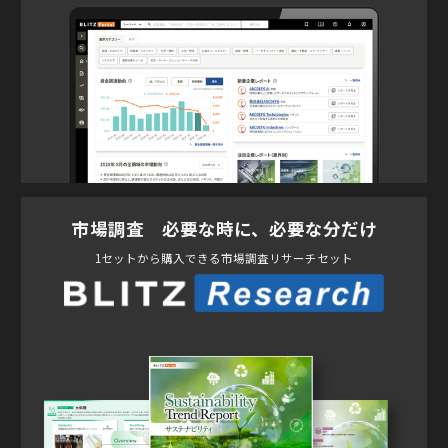
市場調査 必要な時に、必要な分だけ
1セットから購入できる市場調査リサーチセット