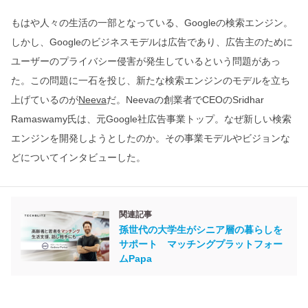
もはや人々の生活の一部となっている、Googleの検索エンジン。
しかし、Googleのビジネスモデルは広告であり、広告主のために
ユーザーのプライバシー侵害が発生しているという問題があっ
た。この問題に一石を投じ、新たな検索エンジンのモデルを立ち
上げているのが
Neeva
だ。Neevaの創業者でCEOのSridhar
Ramaswamy氏は、元Google社広告事業トップ。なぜ新しい検索
エンジンを開発しようとしたのか。その事業モデルやビジョンな
どについてインタビューした。
関連記事
孫世代の大学生がシニア層の暮らしを
サポート マッチングプラットフォー
ムPapa