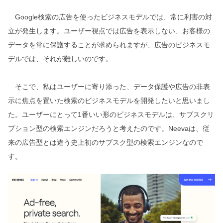
Google検索の広告を使ったビジネスモデルでは、常に利害の対
立が発生します。ユーザー視点では広告を表示しない、お客様の
データを常に保護することが求められますが、広告のビジネスモ
デルでは、それが難しいのです。
そこで、私はユーザーに寄り添った、データ保護や広告の非表
示に焦点を置いた検索のビジネスモデルを開発したいと思いまし
た。ユーザーにとって1番いい形のビジネスモデルは、サブスクリ
プション型の検索エンジンだろうと考えたのです。Neevaは、従
来の広告型とは違う史上初のサブスク型の検索エンジンなので
す。