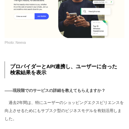
Photo: Neeva
プロバイダーとAPI連携し、ユーザーに合った
検索結果を表示
――現段階でのサービスの詳細を教えてもらえますか？
過去2年間は、特にユーザーのショッピングエクスピリエンスを
向上させるためにもサブスク型のビジネスモデルを有効活用しま
した。