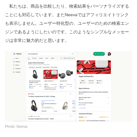
私たちは、商品を比較したり、検索結果をパーソナライズする
ことにも対応しています。またNeevaではアフィリエイトリンク
も表示しません。ユーザー特化型の、ユーザーのための検索エン
ジンであるようにしたいのです。このようなシンプルなメッセー
ジは非常に魅力的だと思います。
Photo: Neeva