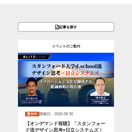
記事を探す
イベントのご案内
開催日 : 2026.09.30
受付中
【オンデマンド視聴】「スタンフォー
ド流デザイン思考×日立システムズ｜