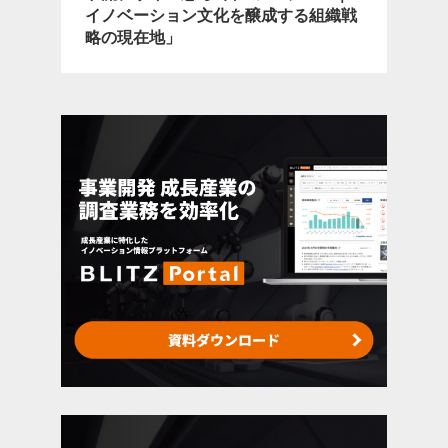
イノベーション文化を醸成する組織戦
略の現在地」