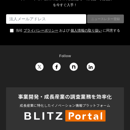
を今すぐ入手！
当社
プライバシーポリシー
および
個人情報の取り扱い
に同意する
Follow
事業開発・成長産業の調査業務を効率化
成長産業に特化したイノベーション情報プラットフォーム