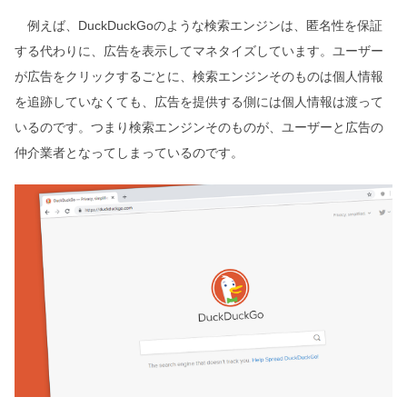
例えば、DuckDuckGoのような検索エンジンは、匿名性を保証
する代わりに、広告を表示してマネタイズしています。ユーザー
が広告をクリックするごとに、検索エンジンそのものは個人情報
を追跡していなくても、広告を提供する側には個人情報は渡って
いるのです。つまり検索エンジンそのものが、ユーザーと広告の
仲介業者となってしまっているのです。