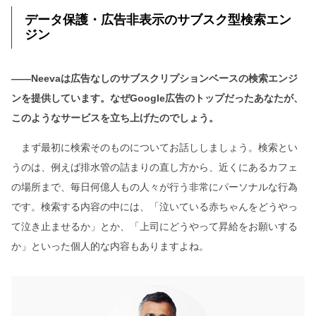
データ保護・広告非表示のサブスク型検索エン
ジン
――Neevaは広告なしのサブスクリプションベースの検索エンジ
ンを提供しています。なぜGoogle広告のトップだったあなたが、
このようなサービスを立ち上げたのでしょう。
まず最初に検索そのものについてお話ししましょう。検索とい
うのは、例えば排水管の詰まりの直し方から、近くにあるカフェ
の場所まで、毎日何億人もの人々が行う非常にパーソナルな行為
です。検索する内容の中には、「泣いている赤ちゃんをどうやっ
て泣き止ませるか」とか、「上司にどうやって昇給をお願いする
か」といった個人的な内容もありますよね。