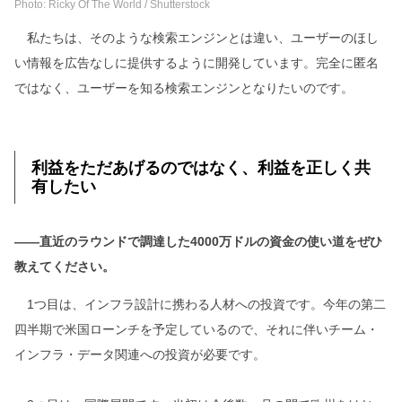
Photo: Ricky Of The World / Shutterstock
私たちは、そのような検索エンジンとは違い、ユーザーのほし
い情報を広告なしに提供するように開発しています。完全に匿名
ではなく、ユーザーを知る検索エンジンとなりたいのです。
利益をただあげるのではなく、利益を正しく共
有したい
――直近のラウンドで調達した4000万ドルの資金の使い道をぜひ
教えてください。
1つ目は、インフラ設計に携わる人材への投資です。今年の第二
四半期で米国ローンチを予定しているので、それに伴いチーム・
インフラ・データ関連への投資が必要です。