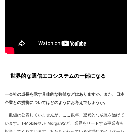
世界的な通信エコシステムの一部になる
―会社の成長を示す具体的な数値などはありますか。また、日本
企業との提携についてはどのようにお考えでしょうか。
数値は公表していませんが、ここ数年、驚異的な成長を遂げて
います。T-MobileやJP Morganなど、業界をリードする事業者も
投資してくれています。私たちが行っている次世代のイノベーシ