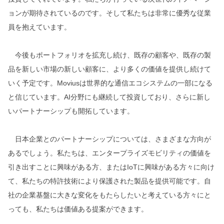
ョンが期待されているのです。そして私たちは非常に優秀な従業
員を抱えています。
今後もポートフォリオを拡充し続け、既存の顧客や、既存の製
品を新しい市場の新しい顧客に、より多くの価値を提供し続けて
いく予定です。Moviusは世界的な通信エコシステムの一部になる
と信じています。AI分野にも継続して投資しており、さらに新し
いパートナーシップも開拓しています。
日本企業とのパートナーシップについては、さまざまな方向が
あるでしょう。私たちは、エンタープライズモビリティの価値を
引き出すことに興味がある方、またはIoTに興味がある方々に向け
て、私たちの特許技術により保護された製品を提供可能です。自
社の企業基盤に大きな変化をもたらしたいと考えている方々にと
っても、私たちは価値ある提案ができます。