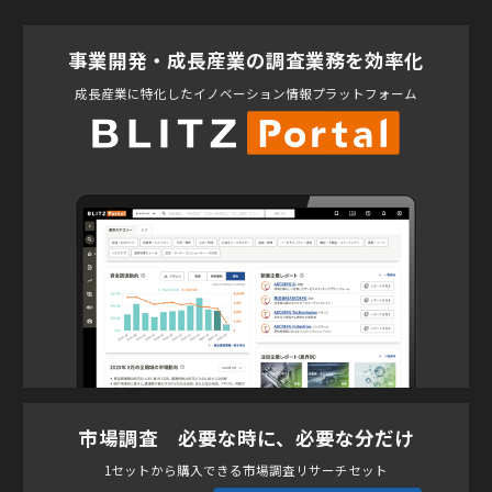
事業開発・成長産業の調査業務を効率化
成長産業に特化したイノベーション情報プラットフォーム
市場調査 必要な時に、必要な分だけ
1セットから購入できる市場調査リサーチセット