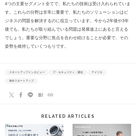
4つの主要セグメント全てで、私たちの技術は受け入れられていま
す。これらの分野は非常に重要で、私たちのソリューションはビ
ジネスの問題を解決するのに役立っています。今から2年後や3年
後でも、私たちが取り組んでいる問題は発展途上にあると言える
でしょう。重要な分野に焦点を合わせ続けることが必要で、その
姿勢を維持していくつもりです。
スタートアップインタビュー
IT・セキュリティ・通信
アメリカ
海外スタートアップ
RELATED ARTICLES