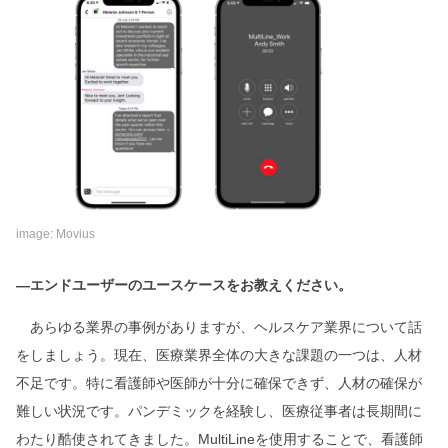
image: Movius
―エンドユーザーのユースケースをお教えください。
あらゆる業界の事例がありますが、ヘルスケア業界について話
をしましょう。現在、医療業界全体の大きな課題の一つは、人材
不足です。特に看護師や医師が十分に確保できず、人材の確保が
難しい状況です。パンデミックを経験し、医療従事者は長期間に
わたり酷使されてきました。MultiLineを使用することで、看護師