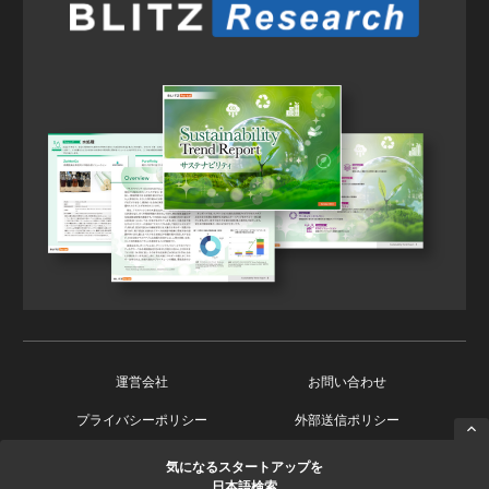
運営会社
お問い合わせ
プライバシーポリシー
外部送信ポリシー
気になるスタートアップを
Copyright © 2026 Ishin Co., Ltd. All Rights Reserved.
日本語検索