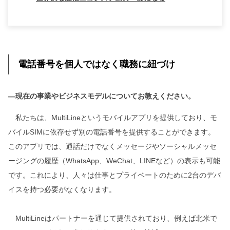
電話番号を個人ではなく職務に紐づけ
―現在の事業やビジネスモデルについてお教えください。
私たちは、MultiLineというモバイルアプリを提供しており、モ
バイルSIMに依存せず別の電話番号を提供することができます。
このアプリでは、通話だけでなくメッセージやソーシャルメッセ
ージングの履歴（WhatsApp、WeChat、LINEなど）の表示も可能
です。これにより、人々は仕事とプライベートのために2台のデバ
イスを持つ必要がなくなります。
MultiLineはパートナーを通じて提供されており、例えば北米で