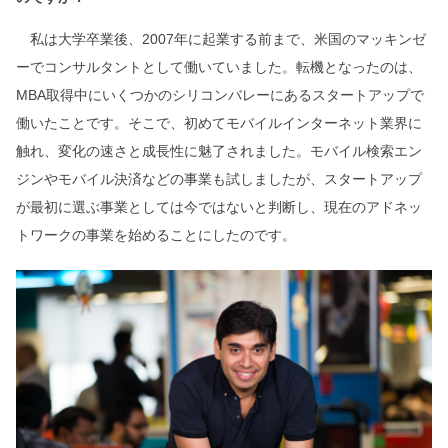
私は大学卒業後、2007年に起業する前まで、米国のマッキンゼ
ーでコンサルタントとして働いていました。転機となったのは、
MBA取得中にいくつかのシリコンバレーにあるスタートアップで
働いたことです。そこで、初めてモバイルインターネット業界に
触れ、変化の速さと成長性に魅了されました。モバイル検索エン
ジンやモバイル決済などの事業も試しましたが、スタートアップ
が最初に選ぶ事業としては今ではないと判断し、現在のアドネッ
トワークの事業を始めることにしたのです。