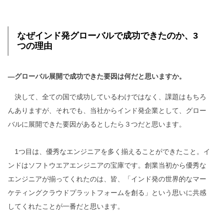
なぜインド発グローバルで成功できたのか、3
つの理由
―グローバル展開で成功できた要因は何だと思いますか。
決して、全ての国で成功しているわけではなく、課題はもちろ
んありますが、それでも、当社からインド発企業として、グロー
バルに展開できた要因があるとしたら３つだと思います。
1つ目は、優秀なエンジニアを多く揃えることができたこと。イ
ンドはソフトウエアエンジニアの宝庫です。創業当初から優秀な
エンジニアが揃ってくれたのは、皆、「インド発の世界的なマー
ケティングクラウドプラットフォームを創る」という思いに共感
してくれたことが一番だと思います。