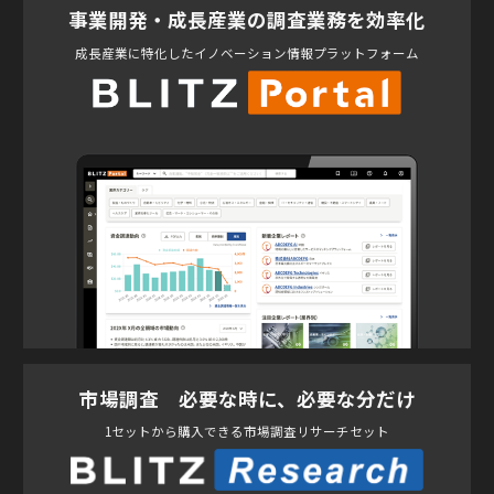
事業開発・成長産業の調査業務を効率化
成長産業に特化したイノベーション情報プラットフォーム
市場調査 必要な時に、必要な分だけ
1セットから購入できる市場調査リサーチセット