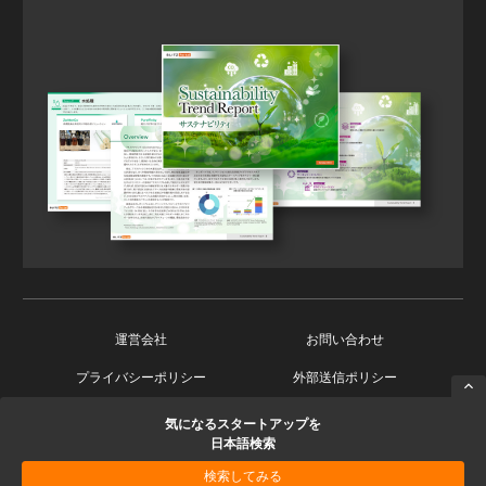
運営会社
お問い合わせ
プライバシーポリシー
外部送信ポリシー
気になるスタートアップを
Copyright © 2026 Ishin Co., Ltd. All Rights Reserved.
日本語検索
検索してみる