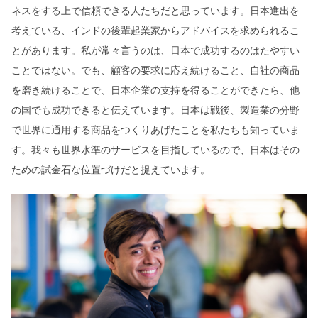
ネスをする上で信頼できる人たちだと思っています。日本進出を
考えている、インドの後輩起業家からアドバイスを求められるこ
とがあります。私が常々言うのは、日本で成功するのはたやすい
ことではない。でも、顧客の要求に応え続けること、自社の商品
を磨き続けることで、日本企業の支持を得ることができたら、他
の国でも成功できると伝えています。日本は戦後、製造業の分野
で世界に通用する商品をつくりあげたことを私たちも知っていま
す。我々も世界水準のサービスを目指しているので、日本はその
ための試金石な位置づけだと捉えています。