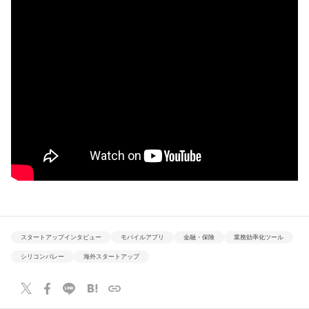
スタートアップインタビュー
モバイルアプリ
金融・保険
業務効率化ツール
シリコンバレー
海外スタートアップ