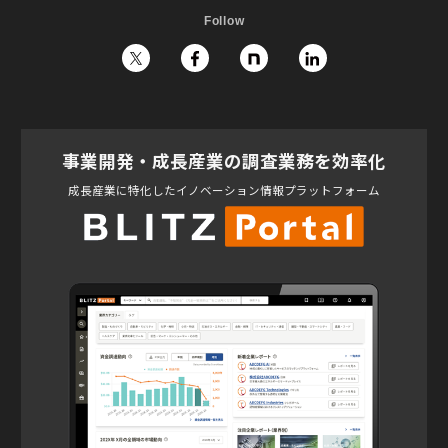
Follow
事業開発・成長産業の調査業務を効率化
成長産業に特化したイノベーション情報プラットフォーム