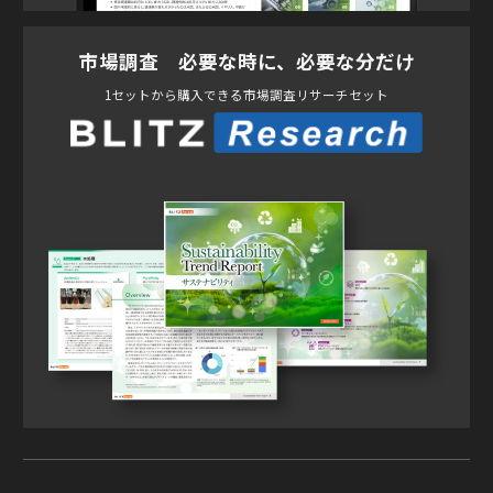
市場調査 必要な時に、必要な分だけ
1セットから購入できる市場調査リサーチセット