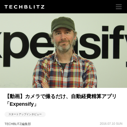
【動画】カメラで撮るだけ、自動経費精算アプリ
「Expensify」
スタートアップインタビュー
2016.07.10 SUN
TECHBLITZ編集部