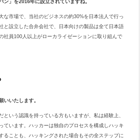
ン」を2016年に設立されていますね。
な市場で、当社のビジネスの約30%を日本法人で行っ
社と設立した合弁会社で、日本向けの製品は全て日本語
の社員100人以上がローカライゼーションに取り組んで
る
願いいたします。
だという認識を持っている方もいますが、私は経験上、
っています。ハッカーは独自のプロセスを構成しハッキ
することも、ハッキングされた場合もその全ステップに