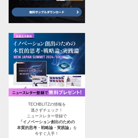
TECHBLITZの情報を
逃さずチェック！
ニュースレター登録で
「イノベーション創出のための
本質的思考・戦略論・実践論」
を
今すぐ入手！