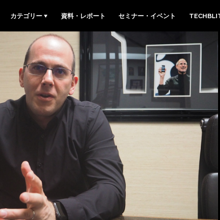
カテゴリー
資料・レポート
セミナー・イベント
TECHBL