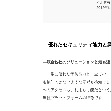
イル共有
2012年
優れたセキュリティ能力と業
―競合他社のソリューションと最も違
非常に優れた予防能力と、全てのロ
も検知できないような脅威も検知でき
へのアクセスも、利用も可能だという
当社プラットフォームの特徴です。