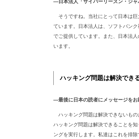
―日本法人「サイバーリーズン・ジャパ
そうですね。当社にとって日本は巨大
ています。日本法人は、ソフトバンク
でご提供しています。また、日本法人
います。
ハッキング問題は解決でき
―最後に日本の読者にメッセージをお
ハッキング問題は解決できないもの
ハッキング問題は解決できることを知
ングを実行します。私達はこれを排除