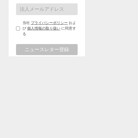
当社
プライバシーポリシー
およ
び
個人情報の取り扱い
に同意す
る