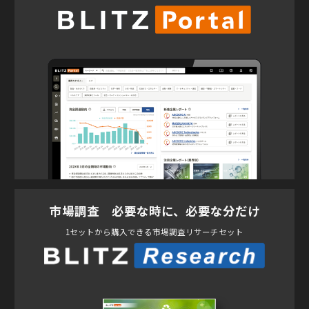
市場調査 必要な時に、必要な分だけ
1セットから購入できる市場調査リサーチセット