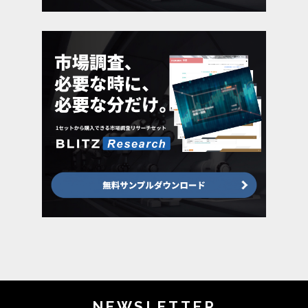
NEWSLETTER