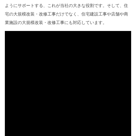
ようにサポートする、これが当社の大きな役割です。そして、住
宅の大規模改装・改修工事だけでなく、住宅建設工事や店舗や商
業施設の大規模改装・改修工事にも対応しています。