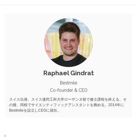
Raphael Gindrat
Bestmile
Co-founder & CEO
スイス出身。スイス連邦工科大学ローザンヌ校で修士課程を終える。そ
の後、同校でサイエンティフィックアシスタントを務める。2014年に
Bestmileを設立しCEOに就任。