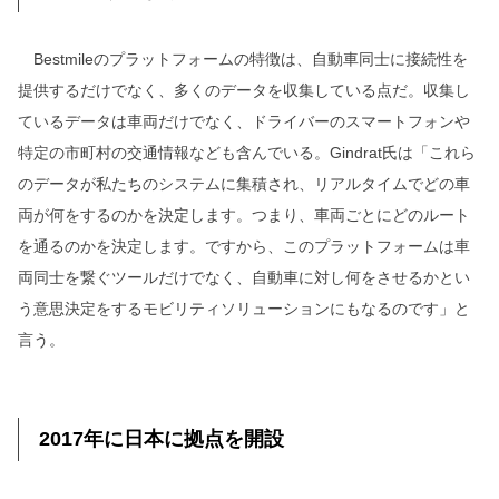
Bestmileのプラットフォームの特徴は、自動車同士に接続性を
提供するだけでなく、多くのデータを収集している点だ。収集し
ているデータは車両だけでなく、ドライバーのスマートフォンや
特定の市町村の交通情報なども含んでいる。Gindrat氏は「これら
のデータが私たちのシステムに集積され、リアルタイムでどの車
両が何をするのかを決定します。つまり、車両ごとにどのルート
を通るのかを決定します。ですから、このプラットフォームは車
両同士を繋ぐツールだけでなく、自動車に対し何をさせるかとい
う意思決定をするモビリティソリューションにもなるのです」と
言う。
2017年に日本に拠点を開設