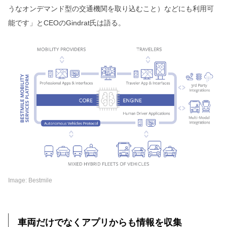
うなオンデマンド型の交通機関を取り込むこと）などにも利用可
能です」とCEOのGindrat氏は語る。
Image: Bestmile
車両だけでなくアプリからも情報を収集