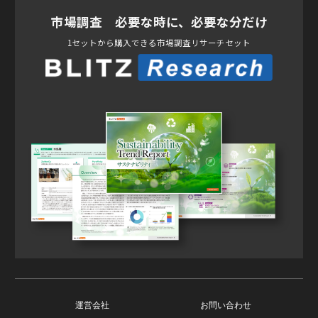
市場調査 必要な時に、必要な分だけ
1セットから購入できる市場調査リサーチセット
運営会社
お問い合わせ