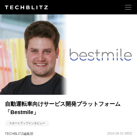
自動運転車向けサービス開発プラットフォーム
「Bestmile」
スタートアップインタビュー
2018.08.01 WED
TECHBLITZ編集部