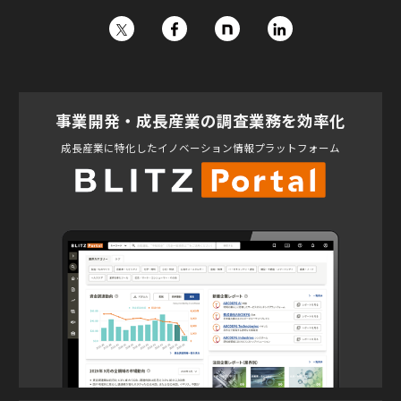
事業開発・成長産業の調査業務を効率化
成長産業に特化したイノベーション情報プラットフォーム