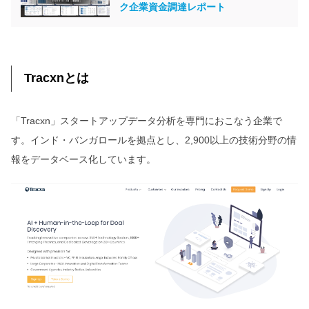
ク企業資金調達レポート
Tracxnとは
「Tracxn」スタートアップデータ分析を専門におこなう企業で
す。インド・バンガロールを拠点とし、2,900以上の技術分野の情
報をデータベース化しています。