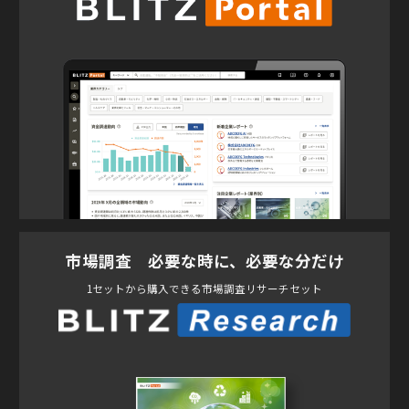
市場調査 必要な時に、必要な分だけ
1セットから購入できる市場調査リサーチセット