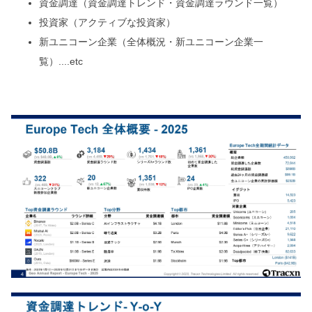
資金調達（資金調達トレンド・資金調達ラウンド一覧）
投資家（アクティブな投資家）
新ユニコーン企業（全体概況・新ユニコーン企業一
覧）....etc