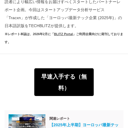
読者により幅広い情報をお届けすべくスタートしたパートナーレ
ポート企画。今回はスタートアップデータ分析サービス
「Tracxn」が作成した「ヨーロッパ最新テック企業 (2025年)」の
日本語訳版をTECHBLITZが提供します。
※レポート本誌は、2026年2月に「
BLITZ Portal
」ご利用企業向けに発刊しておりま
す。
早速入手する（無
料）
関連レポート
【2025年上半期】ヨーロッパ最新テッ