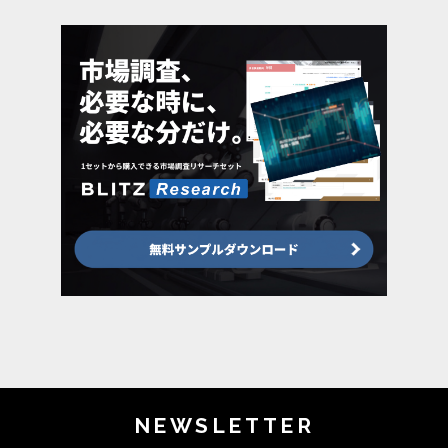
NEWSLETTER