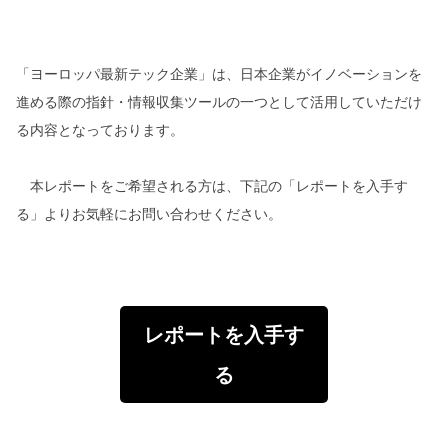
「ヨーロッパ最新テック企業」は、日本企業がイノベーションを
進める際の指針・情報収集ツールの一つとして活用していただけ
る内容となっております。
本レポートをご希望される方は、下記の「レポートを入手す
る」よりお気軽にお問い合わせください。
レポートを入手す
る