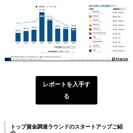
レポートを入手す
る
トップ資金調達ラウンドのスタートアップご紹
介