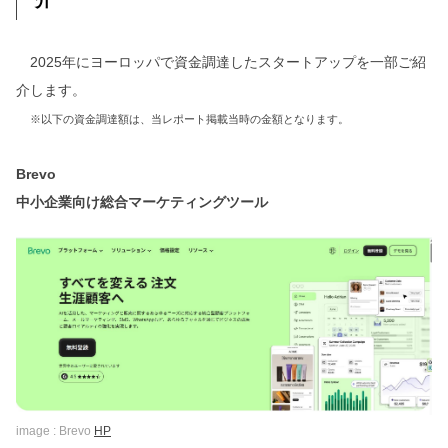
2025年にヨーロッパで資金調達したスタートアップを一部ご紹
介します。
※以下の資金調達額は、当レポート掲載当時の金額となります。
Brevo
中小企業向け総合マーケティングツール
image : Brevo
HP