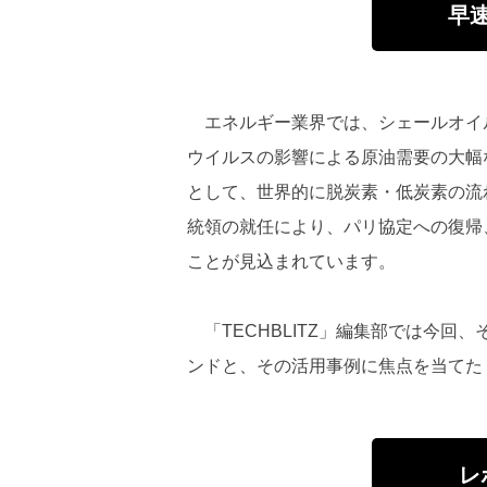
早
エネルギー業界では、シェールオイ
ウイルスの影響による原油需要の大幅
として、世界的に脱炭素・低炭素の流
統領の就任により、パリ協定への復帰
ことが見込まれています。
「TECHBLITZ」編集部では今回
ンドと、その活用事例に焦点を当てた「Oil 
レ