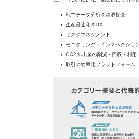
地中データ分析＆資源探査
生産最適化＆DX
リスクマネジメント
モニタリング・インスペクショ
CO2 排出量の削減・回収・利用
取引の効率化プラットフォーム