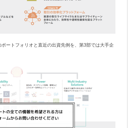
ポートフォリオと直近の出資先例を、第3部では大手企