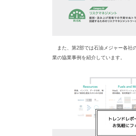
また、第2部では石油メジャー各社の
業の協業事例を紹介しています。