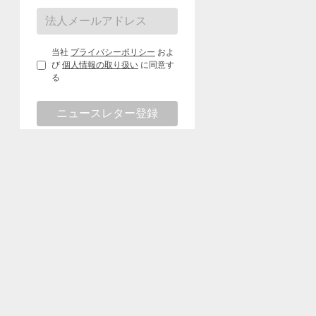
当社
プライバシーポリシー
およ
び
個人情報の取り扱い
に同意す
る