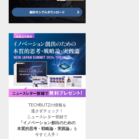
TECHBLITZの情報を
逃さずチェック！
ニュースレター登録で
「イノベーション創出のための
本質的思考・戦略論・実践論」
を
今すぐ入手！