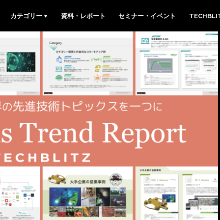
カテゴリー
資料・レポート
セミナー・イベント
TECHBL