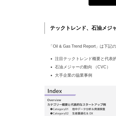
テックトレンド、石油メジ
「Oil & Gas Trend Report
注目テックトレンド概要と代表
石油メジャーの動向 （CVC）
大手企業の協業事例