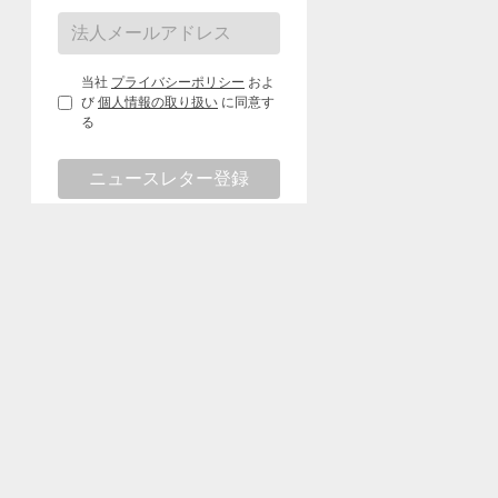
当社
プライバシーポリシー
およ
び
個人情報の取り扱い
に同意す
る