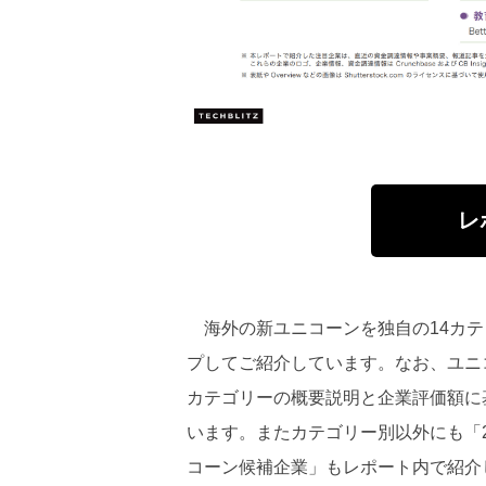
レ
海外の新ユニコーンを独自の14カテ
プしてご紹介しています。なお、ユニ
カテゴリーの概要説明と企業評価額に
います。またカテゴリー別以外にも「
コーン候補企業」もレポート内で紹介