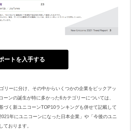
ポートを入手する
ゴリーに分け、その中からいくつかの企業をピックアッ
コーンの誕生が特に多かった6カテゴリーについては、
基づく新ユニコーンTOP10ランキングも併せて記載して
2021年にユニコーンになった日本企業」や「今後のユニ
しております。