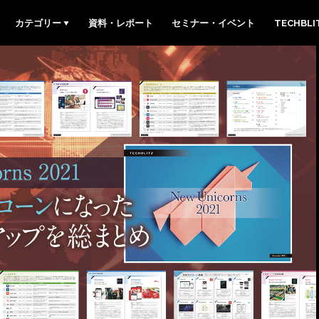
カテゴリー
資料・レポート
セミナー・イベント
TECHBL