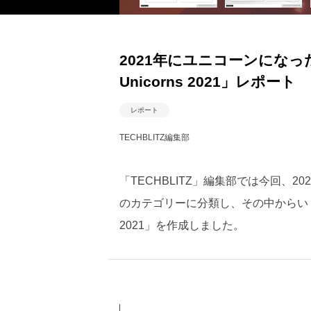
2021年にユニコーンにな
Unicorns 2021」レポート
レポート
TECHBLITZ編集部
「TECHBLITZ」編集部では今回、
のカテゴリーに分類し、その中からいくつ
2021」を作成しました。