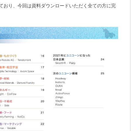
ており、今回は資料ダウンロードいただく全ての方に完