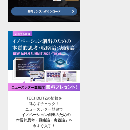
TECHBLITZの情報を
逃さずチェック！
ニュースレター登録で
「イノベーション創出のための
本質的思考・戦略論・実践論」
を
今すぐ入手！