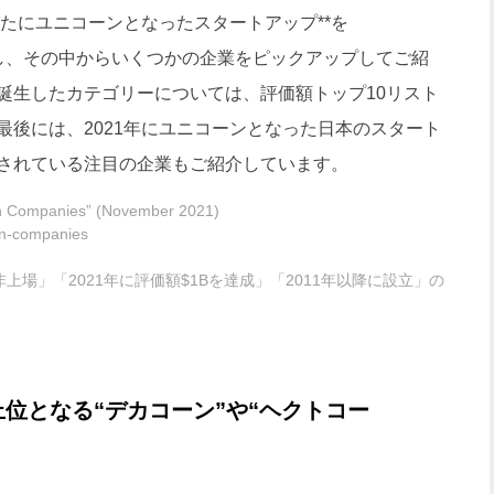
たにユニコーンとなったスタートアップ**を
分類し、その中からいくつかの企業をピックアップしてご紹
誕生したカテゴリーについては、評価額トップ10リスト
最後には、2021年にユニコーンとなった日本のスタート
されている注目の企業もご紹介しています。
orn Companies” (November 2021)
rn-companies
に、「非上場」「2021年に評価額$1Bを達成」「2011年以降に設立」の
位となる“デカコーン”や“ヘクトコー