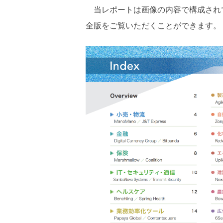
当レポートは画像の内容で構成され
全版をご覧いただくことができます。