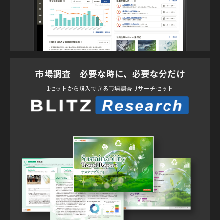
市場調査 必要な時に、必要な分だけ
1セットから購入できる市場調査リサーチセット