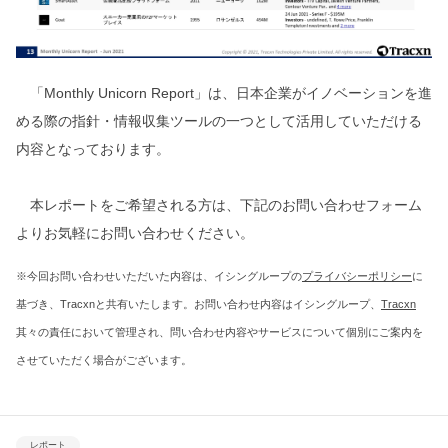
「Monthly Unicorn Report」は、日本企業がイノベーションを進
める際の指針・情報収集ツールの一つとして活用していただける
内容となっております。
本レポートをご希望される方は、下記のお問い合わせフォーム
よりお気軽にお問い合わせください。
※今回お問い合わせいただいた内容は、イシングループの
プライバシーポリシー
に
基づき、Tracxnと共有いたします。お問い合わせ内容はイシングループ、
Tracxn
其々の責任において管理され、問い合わせ内容やサービスについて個別にご案内を
させていただく場合がございます。
レポート