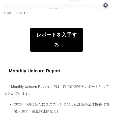
Image: Tracxn
HP
レポートを入手す
る
Monthly Unicorn Report
「Monthly Unicorn Report」では、以下の内容をレポートとして
まとめています。
2021年6月に新たにユニコーンとなった企業の全体概要（地
域・期間・資金調達額など）