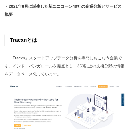
・2021年6月に誕生した新ユニコーン49社の企業分析とサービス
概要
Tracxnとは
「Tracxn」スタートアップデータ分析を専門におこなう企業で
す。インド・バンガロールを拠点とし、350以上の技術分野の情報
をデータベース化しています。