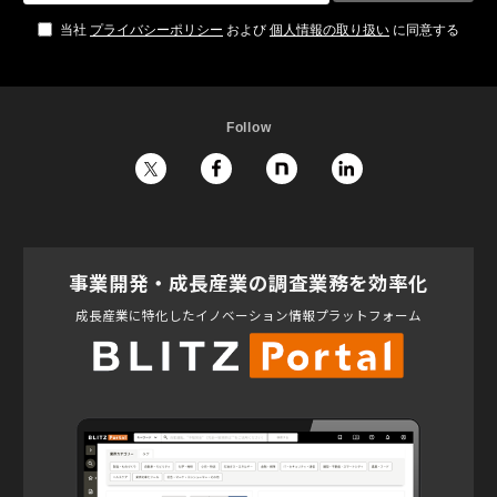
当社
プライバシーポリシー
および
個人情報の取り扱い
に同意する
Follow
事業開発・成長産業の調査業務を効率化
成長産業に特化したイノベーション情報プラットフォーム