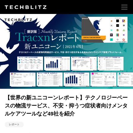
【世界の新ユニコーンレポート】テクノロジーベー
スの物流サービス、不安・抑うつ症状者向けメンタ
ルケアツールなど49社を紹介
レポート