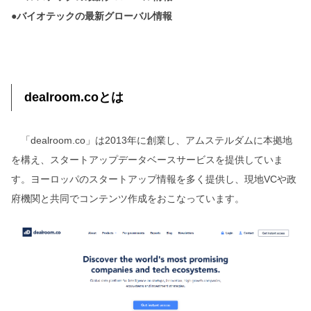
●バイオテックの最新グローバル情報
dealroom.coとは
「dealroom.co」は2013年に創業し、アムステルダムに本拠地
を構え、スタートアップデータベースサービスを提供していま
す。ヨーロッパのスタートアップ情報を多く提供し、現地VCや政
府機関と共同でコンテンツ作成をおこなっています。