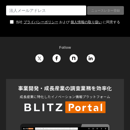
当社
プライバシーポリシー
および
個人情報の取り扱い
に同意する
Follow
事業開発・成長産業の調査業務を効率化
成長産業に特化したイノベーション情報プラットフォーム