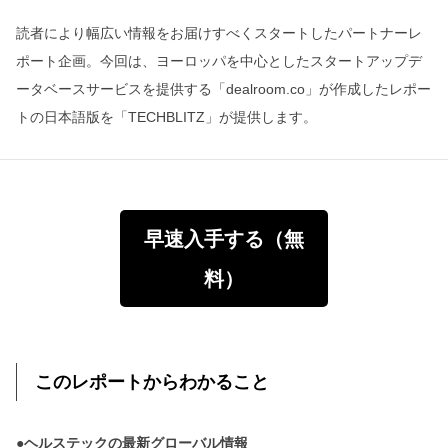
読者により幅広い情報をお届けすべくスタートしたパートナーレ
ポート企画。今回は、ヨーロッパを中心としたスタートアップデ
ータベースサービスを提供する「dealroom.co」が作成したレポー
トの日本語版を「TECHBLITZ」が提供します。
早速入手する（無
料）
このレポートからわかること
●ヘルステックの最新グローバル情報