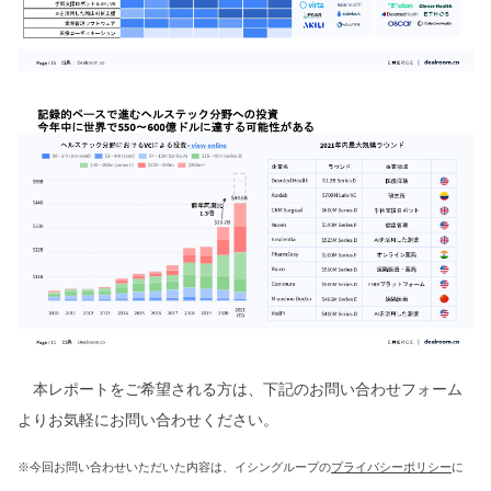
本レポートをご希望される方は、下記のお問い合わせフォーム
よりお気軽にお問い合わせください。
※今回お問い合わせいただいた内容は、イシングループの
プライバシーポリシー
に