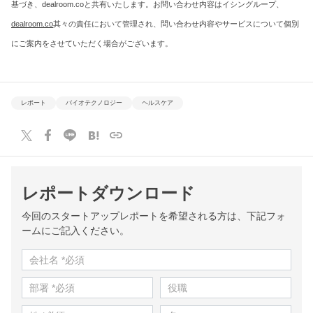
基づき、dealroom.coと共有いたします。お問い合わせ内容はイシングループ、
dealroom.co
其々の責任において管理され、問い合わせ内容やサービスについて個別
にご案内をさせていただく場合がございます。
レポート
バイオテクノロジー
ヘルスケア