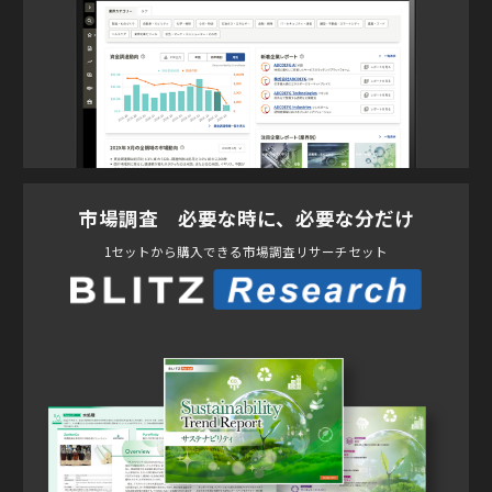
市場調査 必要な時に、必要な分だけ
1セットから購入できる市場調査リサーチセット