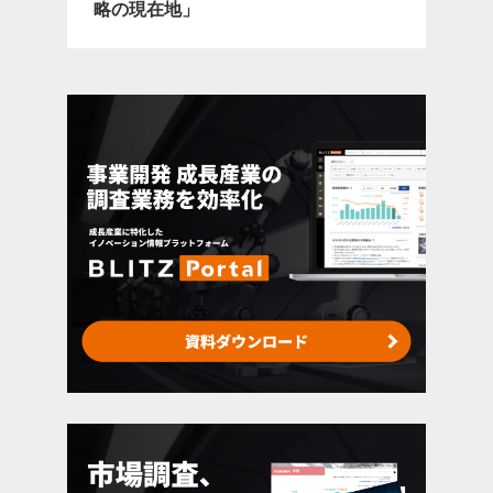
略の現在地」