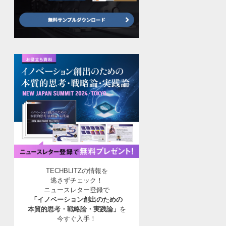
TECHBLITZの情報を
逃さずチェック！
ニュースレター登録で
「イノベーション創出のための
本質的思考・戦略論・実践論」
を
今すぐ入手！