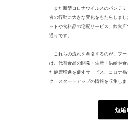
また新型コロナウイルスのパンデミ
者の行動に大きな変化をもたらしまし
ットや食料品の宅配サービス、飲食店
通りです。
これらの流れを牽引するのが、フー
は、代替食品の開発・生産・供給や食
た健康増進を促すサービス、コロナ禍
ク・スタートアップの情報を収集しま
短縮