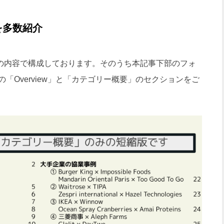
を多数紹介
rt」は画像の内容で構成しております。そのうち本記事下部のフォ
「Overview」と「カテゴリー概要」のセクションをご