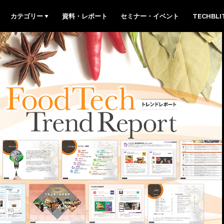
カテゴリー
資料・レポート
セミナー・イベント
TECHBL