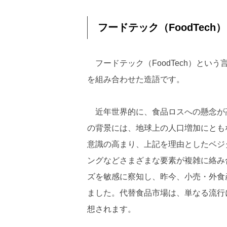
フードテック（FoodTech
フードテック（FoodTech）という言葉
を組み合わせた造語です。
近年世界的に、食品ロスへの懸念が
の背景には、地球上の人口増加にとも
意識の高まり、上記を理由としたベジ
ングなどさまざまな要素が複雑に絡み
ズを敏感に察知し、昨今、小売・外食
ました。代替食品市場は、単なる流行
想されます。