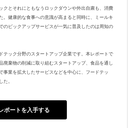
ックとそれにともなうロックダウンや外出自粛も、消費
た。健康的な食事への意識が高まると同時に、ミールキ
でのピックアップサービスが一気に普及したのは周知の
ドテック分野のスタートアップ企業です。本レポートで
品廃棄物の削減に取り組むスタートアップ、食品を通し
で事業を拡大したサービスなどを中心に、フードテッ
した。
レポートを入手する