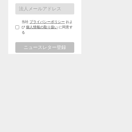
当社
プライバシーポリシー
およ
び
個人情報の取り扱い
に同意す
る