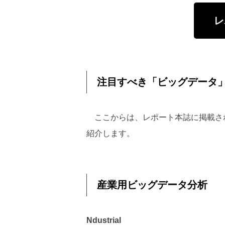
レ
注目すべき「ビッグデータ
ここからは、レポート本誌に掲載さ
紹介します。
産業用ビッグデータ分析
Ndustrial