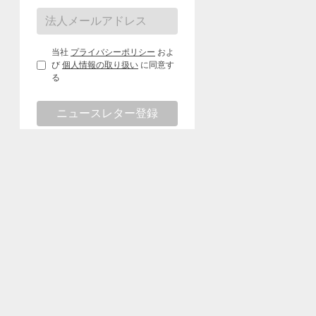
当社
プライバシーポリシー
およ
び
個人情報の取り扱い
に同意す
る