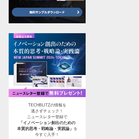
TECHBLITZの情報を
逃さずチェック！
ニュースレター登録で
「イノベーション創出のための
本質的思考・戦略論・実践論」
を
今すぐ入手！