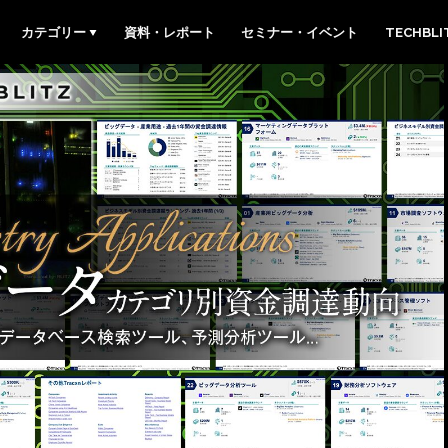
カテゴリー
資料・レポート
セミナー・イベント
TECHBL