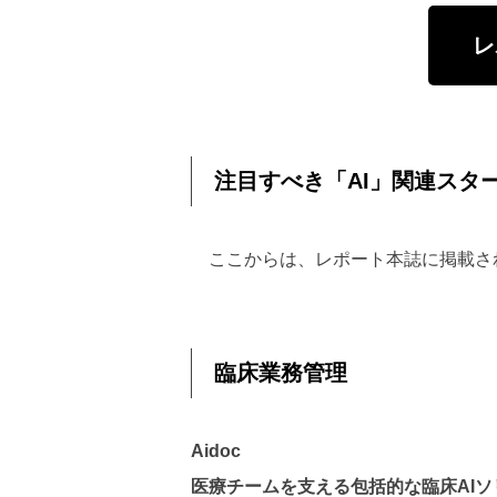
レ
注目すべき「AI」関連スタ
ここからは、レポート本誌に掲載さ
臨床業務管理
Aidoc
医療チームを支える包括的な臨床AIソ