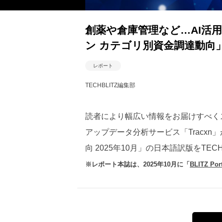
創薬や倉庫管理など…AI活
ン カテゴリ別資金調達動向
レポート
TECHBLITZ編集部
読者により幅広い情報をお届けすべく
アップデータ分析サービス「Tracxn
向 2025年10月」の日本語訳版をTEC
※レポート本誌は、2025年10月に「
BLITZ Port