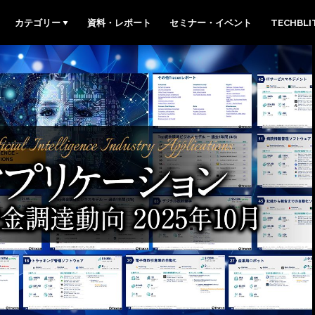
カテゴリー
資料・レポート
セミナー・イベント
TECHBL