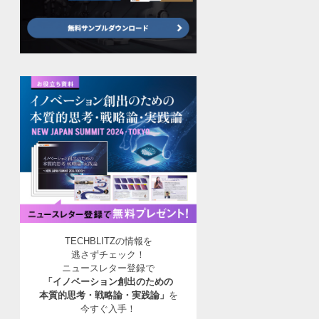
TECHBLITZの情報を
逃さずチェック！
ニュースレター登録で
「イノベーション創出のための
本質的思考・戦略論・実践論」
を
今すぐ入手！