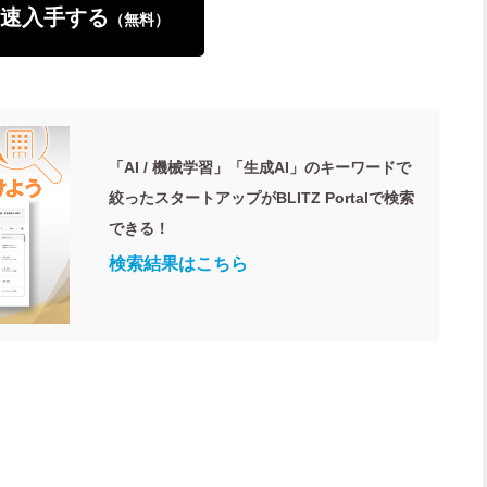
速入手する
（無料）
「AI / 機械学習」「生成AI」のキーワードで
絞ったスタートアップがBLITZ Portalで検索
できる！
検索結果はこちら