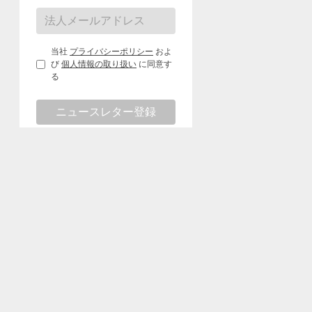
当社
プライバシーポリシー
およ
び
個人情報の取り扱い
に同意す
る