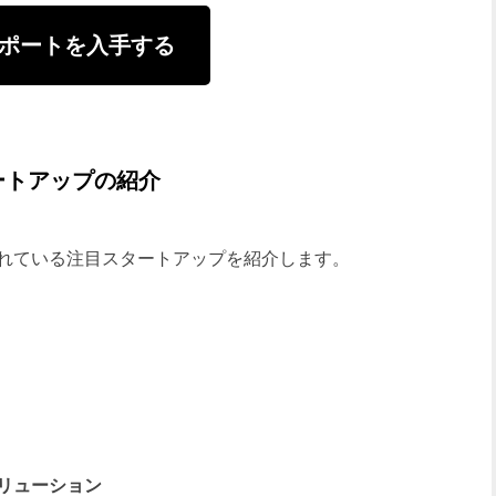
ポートを入手する
ートアップの紹介
れている注目スタートアップを紹介します。
リューション