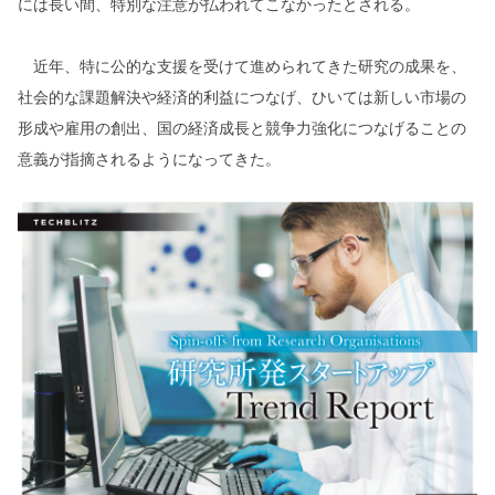
には長い間、特別な注意が払われてこなかったとされる。
近年、特に公的な支援を受けて進められてきた研究の成果を、
社会的な課題解決や経済的利益につなげ、ひいては新しい市場の
形成や雇用の創出、国の経済成長と競争力強化につなげることの
意義が指摘されるようになってきた。