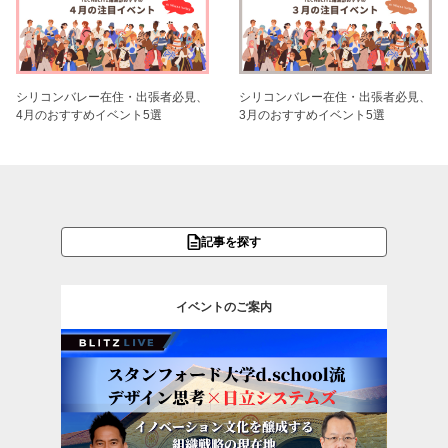
シリコンバレー在住・出張者必見、
シリコンバレー在住・出張者必見、
4月のおすすめイベント5選
3月のおすすめイベント5選
記事を探す
イベントのご案内