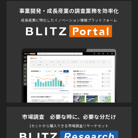
事業開発・成長産業の調査業務を効率化
成長産業に特化したイノベーション情報プラットフォーム
市場調査 必要な時に、必要な分だけ
1セットから購入できる市場調査リサーチセット