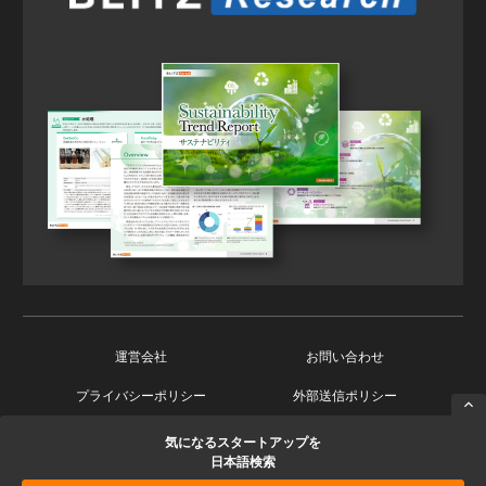
運営会社
お問い合わせ
プライバシーポリシー
外部送信ポリシー
気になるスタートアップを
Copyright © 2026 Ishin Co., Ltd. All Rights Reserved.
日本語検索