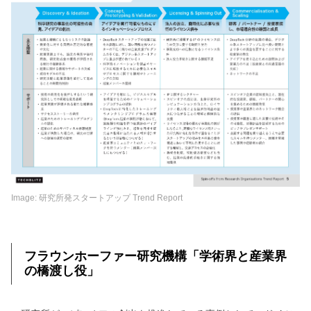
Image: 研究所発スタートアップ Trend Report
フラウンホーファー研究機構「学術界と産業界
の橋渡し役」