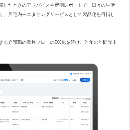
脱したときのアドバイスや定期レポートで、日々の生活
り、居宅内モニタリングサービスとして製品化を目指し
る介護職の業務フローのDX化を続け、昨年の年間売上
。