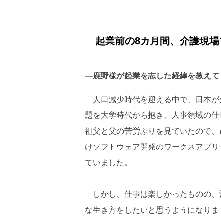
起業前の8カ月間、介護現
―鹿野様が起業を志した経緯を教えて
人口減少時代を迎える中で、日本が
題を大学時代から抱き、人事領域の仕
祖父と父の苦労ぶりを見ていたので、
けソフトウェア開発のワークスアプリ
ていました。
しかし、仕事は楽しかったものの、
な生き方をしたいと思うようになりま