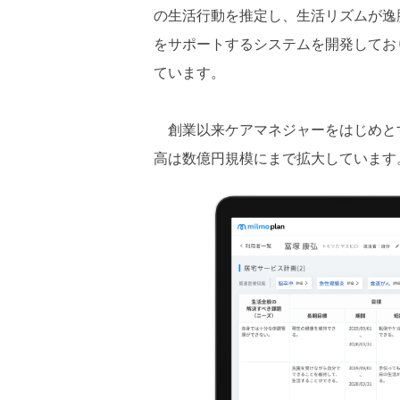
の生活行動を推定し、生活リズムが逸
をサポートするシステムを開発してお
ています。
創業以来ケアマネジャーをはじめとす
高は数億円規模にまで拡大しています