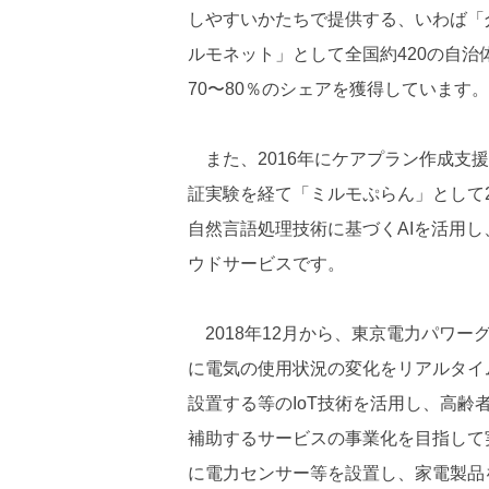
しやすいかたちで提供する、いわば「
ルモネット」として全国約420の自治
70〜80％のシェアを獲得しています。
また、2016年にケアプラン作成支
証実験を経て「ミルモぷらん」として
自然言語処理技術に基づくAIを活用
ウドサービスです。
2018年12月から、東京電力パワ
に電気の使用状況の変化をリアルタイ
設置する等のIoT技術を活用し、高齢
補助するサービスの事業化を目指して
に電力センサー等を設置し、家電製品