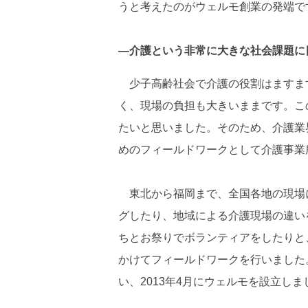
うと考えたのがウェルモ創業の発端で
―介護という非常に大きな社会課題に
少子高齢社会で介護の役割はますま
く、現場の負担も大きいままです。こ
たいと思いました。そのため、介護業
めのフィールドワークとして介護事業
東北から福岡まで、全国各地の現場
グしたり、地域による介護現場の違い
ちとお祭りでボランティアをしたりと
かけてフィールドワークを行いました
い、2013年4月にウェルモを設立しま