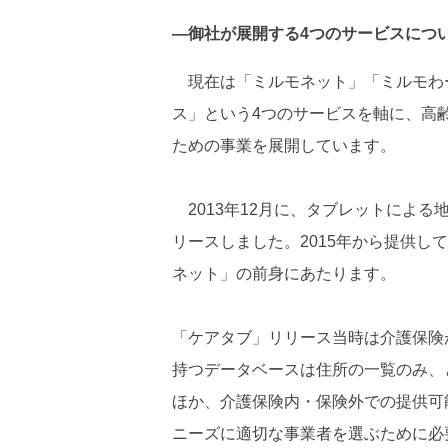
―御社が展開する4つのサービスにつ
現在は「ミルモネット」「ミルモわ
ス」という4つのサービスを軸に、高
ための事業を展開しています。
2013年12月に、タブレットによる
リースしました。2015年から提供
ネット」の前身にあたります。
「ケアタブ」リリース当時は介護保険
持つデータベースは住所の一覧のみ、
ほか、介護保険内・保険外での提供可
ニーズに適切な事業者を選ぶために必