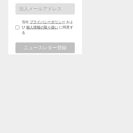
当社
プライバシーポリシー
およ
び
個人情報の取り扱い
に同意す
る