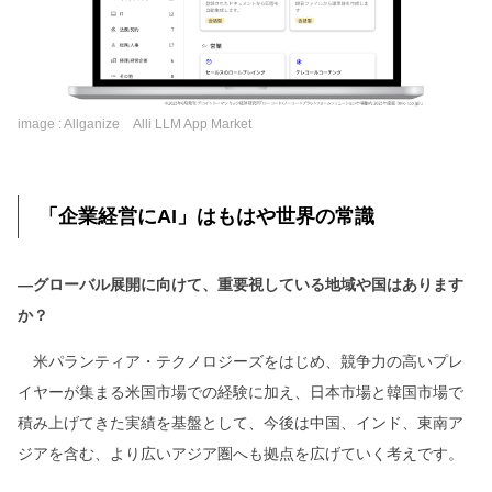
image : Allganize Alli LLM App Market
「企業経営にAI」はもはや世界の常識
―グローバル展開に向けて、重要視している地域や国はあります
か？
米パランティア・テクノロジーズをはじめ、競争力の高いプレ
イヤーが集まる米国市場での経験に加え、日本市場と韓国市場で
積み上げてきた実績を基盤として、今後は中国、インド、東南ア
ジアを含む、より広いアジア圏へも拠点を広げていく考えです。