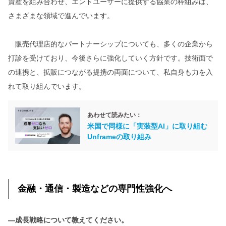
資産を組み合わせ、エンドユーザーに提供する協業の枠組みは、
さまざまな領域で進んでいます。
販売代理店的なパートナーシップについても、多くの企業から
打診を受けており、今後さらに強化していく方針です。技術面で
の連携と、拡販につながる提携の両面について、私自身も力を入
れて取り組んでいます。
あわせて読みたい：
米国で同様に「実装型AI」に取り組む
Unframeの取り組み
金融・通信・製造などの専門性強化へ
―成長戦略について教えてください。