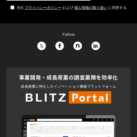
当社
プライバシーポリシー
および
個人情報の取り扱い
に同意する
Follow
事業開発・成長産業の調査業務を効率化
成長産業に特化したイノベーション情報プラットフォーム