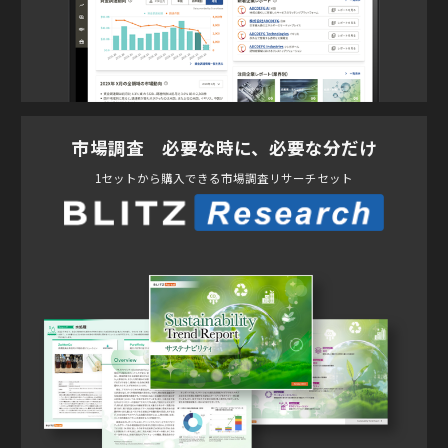
市場調査 必要な時に、必要な分だけ
1セットから購入できる市場調査リサーチセット