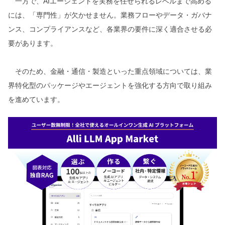
一方で、AIエージェントを実務を任せられるレベルまで高める
には、「専門性」が欠かせません。業務フローやデータ・ガバナ
ンス、コンプライアンスなど、各業界の要件に深く適合させる必
要があります。
そのため、金融・通信・製造といった重点領域については、業
界特化型のパッケージやエージェントを強化する方向で取り組み
を進めています。