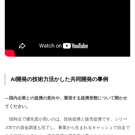
AI開発の技術力活かした共同開発の事例
―国内企業との提携の意向や、重視する提携形態について聞かせ
てください。
現時点で優先度が高いのは、技術提携と販売提携です。シリー
ズBでの資金調達も完了し、事業から生まれるキャッシュで自走で